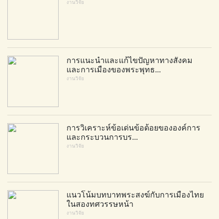
งานวิจัย
การแนะนำและแก้ไขปัญหาทางสังคม
และการเมืองของพระพุทธ...
งานวิจัย
การวิเคราะห์ข้อเด่นข้อด้อยขององค์การ
และกระบวนการบร...
งานวิจัย
แนวโน้มบทบาทพระสงฆ์กับการเมืองไทย
ในสองทศวรรษหน้า
งานวิจัย