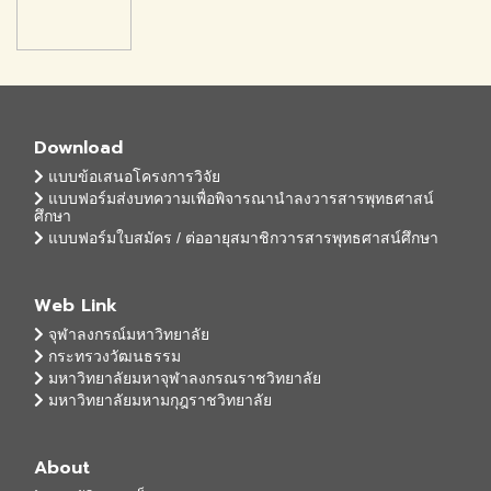
Download
แบบข้อเสนอโครงการวิจัย
แบบฟอร์มส่งบทความเพื่อพิจารณานำลงวารสารพุทธศาสน์
ศึกษา
แบบฟอร์มใบสมัคร / ต่ออายุสมาชิกวารสารพุทธศาสน์ศึกษา
Web Link
จุฬาลงกรณ์มหาวิทยาลัย
กระทรวงวัฒนธรรม
มหาวิทยาลัยมหาจุฬาลงกรณราชวิทยาลัย
มหาวิทยาลัยมหามกุฎราชวิทยาลัย
About