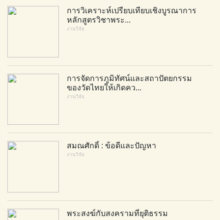
การวิเคราะห์เปรียบเทียบเชิงบูรณาการ
หลักสูตรวิชาพระ...
งานวิจัย
การจัดการภูมิทัศน์และสถาปัตยกรรม
ของวัดไทยให้เกิดคว...
งานวิจัย
สมณศักดิ์ : ข้อดีและปัญหา
งานวิจัย
พระสงฆ์กับสงครามที่ยุติธรรม