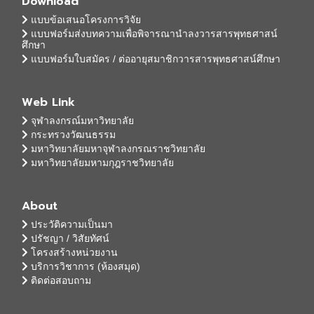
Download
แบบข้อเสนอโครงการวิจัย
แบบฟอร์มส่งบทความเพื่อพิจารณานำลงวารสารพุทธศาสน์
ศึกษา
แบบฟอร์มใบสมัคร / ต่ออายุสมาชิกวารสารพุทธศาสน์ศึกษา
Web Link
จุฬาลงกรณ์มหาวิทยาลัย
กระทรวงวัฒนธรรม
มหาวิทยาลัยมหาจุฬาลงกรณราชวิทยาลัย
มหาวิทยาลัยมหามกุฎราชวิทยาลัย
About
ประวัติความเป็นมา
ปรัชญา / วิสัยทัศน์
โครงสร้างหน่วยงาน
บริการวิชาการ (ห้องสมุด)
ติดต่อสอบถาม