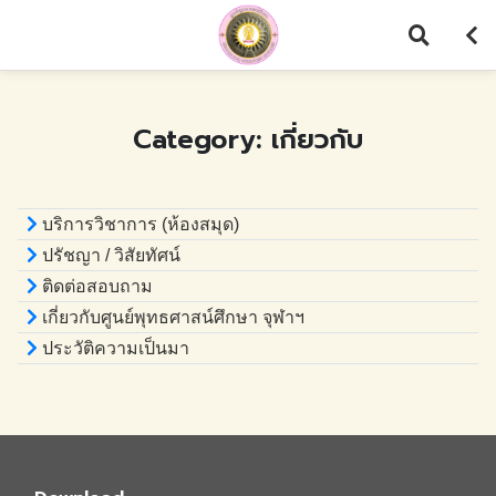
Skip
to
content
Category: เกี่ยวกับ
บริการวิชาการ (ห้องสมุด)
ปรัชญา / วิสัยทัศน์
ติดต่อสอบถาม
เกี่ยวกับศูนย์พุทธศาสน์ศึกษา จุฬาฯ
ประวัติความเป็นมา